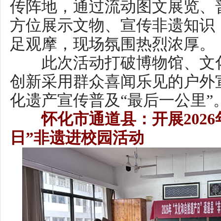
创新采用群众喜闻乐见的户外宣
化遗产宣传普及“最后一公里”。
怀化市通道县：开展2026年
日”非遗进校园活动