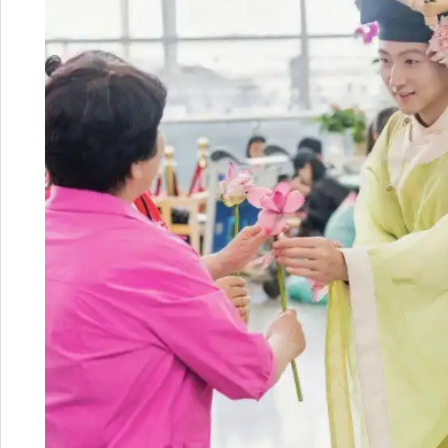
值得关注的是，此次活动并非
28日，同样的荷香迎宾活动在岳
上演，形成长沙、岳阳两大机场的