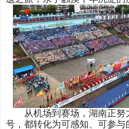
从机场到赛场，湖南正努力将
号，都转化为可感知、可参与的