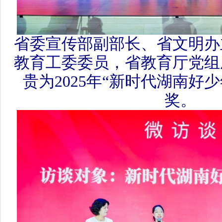
贵为2025年“新时代湖南好少年
奖。