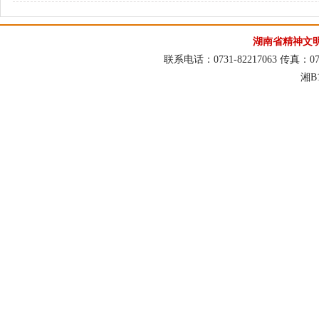
湖南省精神文
联系电话：0731-82217063 传真：073
湘B1