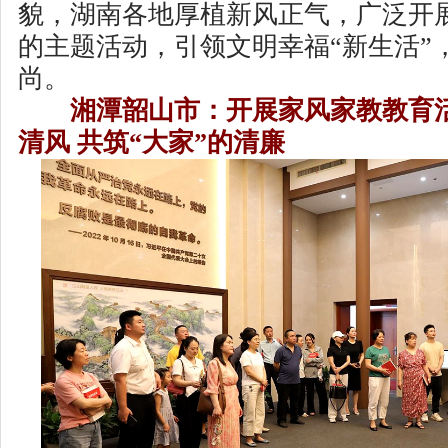
貌，湖南各地厚植新风正气，广泛开
的主题活动，引领文明幸福“新生活”
尚。
湘潭韶山市：开展家风家教教育活
清风 共筑“大家”的清廉