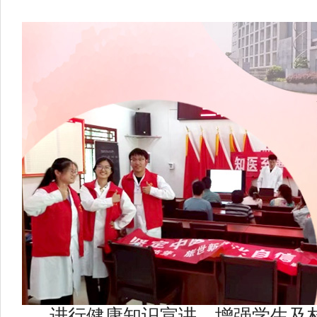
进行健康知识宣讲，增强学生及村