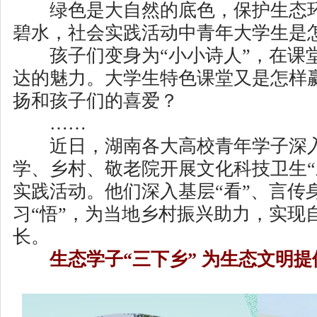
绿色是大自然的底色，保护生态环
碧水，社会实践活动中青年大学生是
孩子们变身为“小小诗人”，在课
达的魅力。大学生特色课堂又是怎样
扬和孩子们的喜爱？
……
近日，湖南各大高校青年学子深入
学、乡村、敬老院开展文化科技卫生“
实践活动。他们深入基层“看”、言传身
习“悟”，为当地乡村振兴助力，实现
长。
生态学子“三下乡” 为生态文明