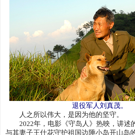
退役军人刘真茂。
人之所以伟大，是因为他的坚守。
2022年，电影《守岛人》热映，讲述的
与其妻子王仕花守护祖国边陲小岛开山岛