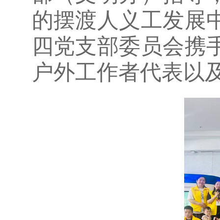
的摆渡人义工发展
四党支部委员会携
户外工作者代表以及