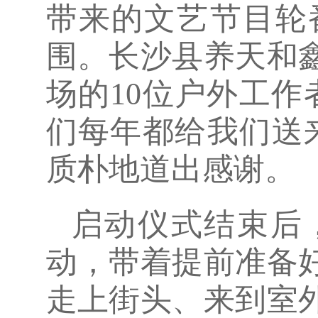
带来的文艺节目轮
围。长沙县养天和
场的10位户外工
们每年都给我们送
质朴地道出感谢。
启动仪式结束后
动，带着提前准备
走上街头、来到室