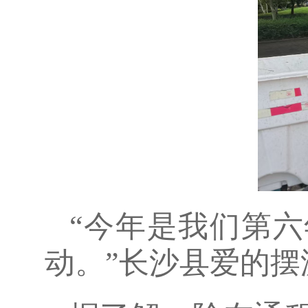
“今年是我们第六
动。”长沙县爱的