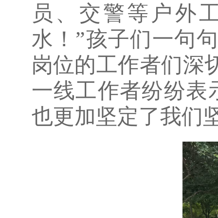
员、交警等户外
水！”孩子们一句
岗位的工作者们深
一线工作者纷纷表
也更加坚定了我们