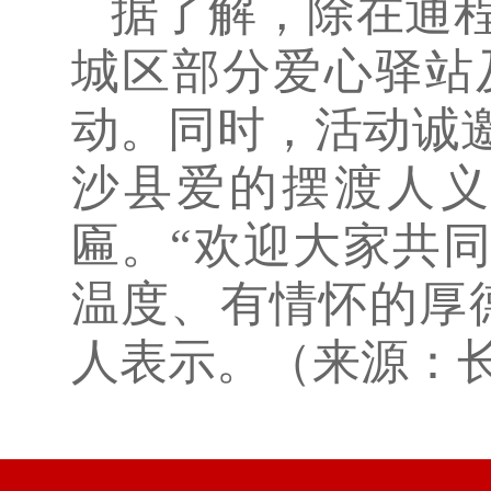
据了解，除在通
城区部分爱心驿站
动。同时，活动诚
沙县爱的摆渡人义
匾。“欢迎大家共
温度、有情怀的厚
人表示。（来源：长