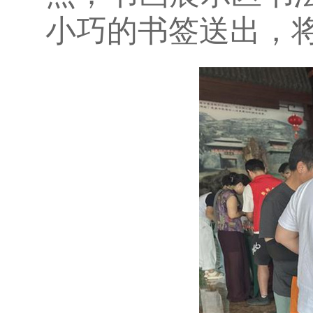
小巧的书签送出，