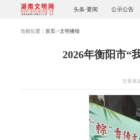
头条·要闻
公示公告
当前位置：
首页
->
文明播报
2026年衡阳市
文章来源：