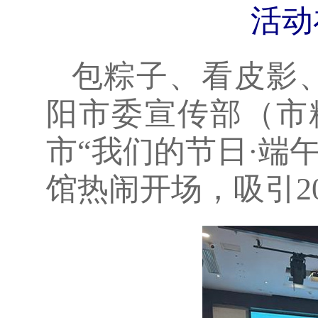
活动
包粽子、看皮影、
阳市委宣传部（市
市“我们的节日·端
馆热闹开场，吸引2