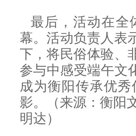
最后，活动在全
幕。活动负责人表
下，将民俗体验、
参与中感受端午文
成为衡阳传承优秀
影。（来源：衡阳文
明达）