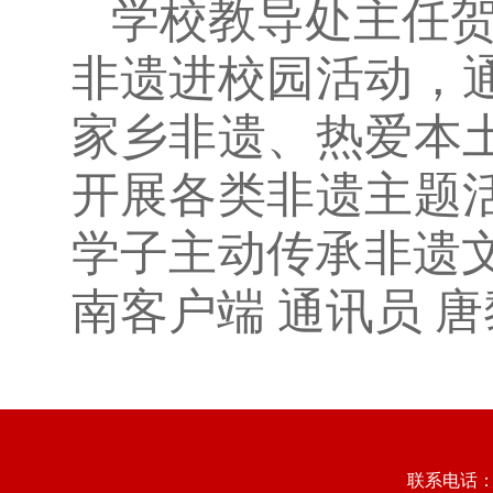
学校教导处主任贺
非遗进校园活动，
家乡非遗、热爱本
开展各类非遗主题
学子主动传承非遗文
南客户端 通讯员 唐
联系电话：073