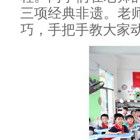
三项经典非遗。老
巧，手把手教大家