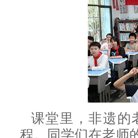
课堂里，非遗的
程。同学们在老师