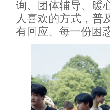
询、团体辅导、暖
人喜欢的方式，普
有回应、每一份困