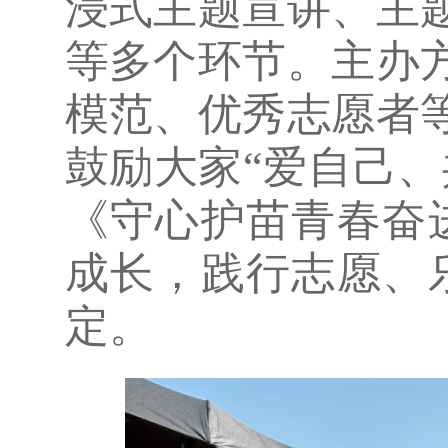
浸式主题宣讲、主
等多个环节。主办
模范、优秀志愿者等
鼓励大家“爱自己
《守心护苗青春奋
成长，践行志愿、
定。