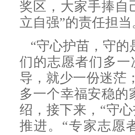
奖区，大家手捧自
立自强”的责任担当
“守心护苗，守的
们的志愿者们多一
导，就少一份迷茫
多一个幸福安稳的
绍，接下来，“守
推进。“专家志愿