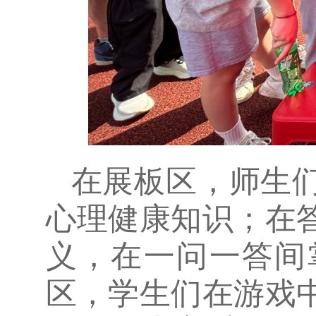
在展板区，师生
心理健康知识；在
义，在一问一答间
区，学生们在游戏