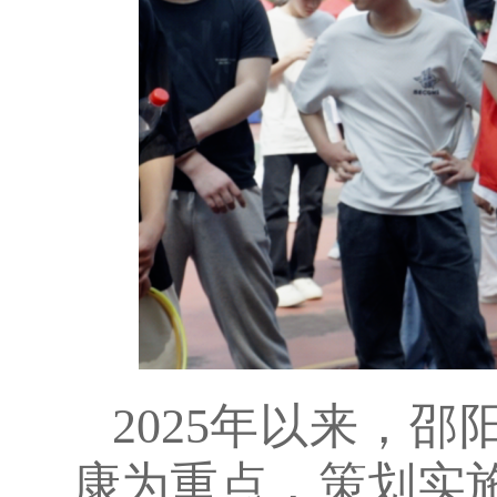
2025年以来，
康为重点，策划实