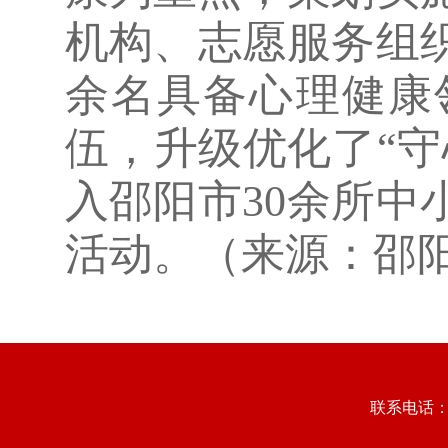
机构、志愿服务组
余名具备心理健康
伍，升级优化了“
入邵阳市30余所
活动。（来源：邵阳
联系电话：073