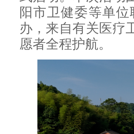
阳市卫健委等单位
办，来自有关医疗
愿者全程护航。