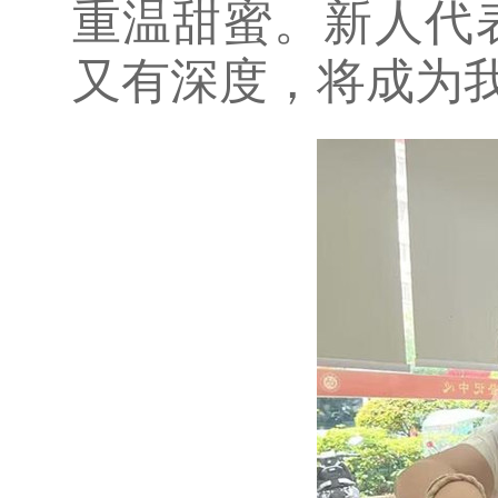
重温甜蜜。新人代
又有深度，将成为