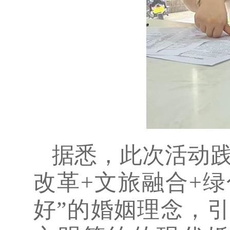
据悉，此次活动践
改革+文旅融合+
好”的婚姻理念，