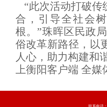
“此次活动打破传
合，引导全社会
根。”珠晖区民政
俗改革新路径，以
人心，助力构建和
上衡阳客户端 全媒体
联系电话：073