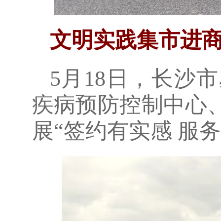
文明实践集市进
5月18日，长沙
疾病预防控制中心
展“签约有实感 服