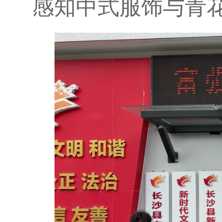
感知中式服饰与青