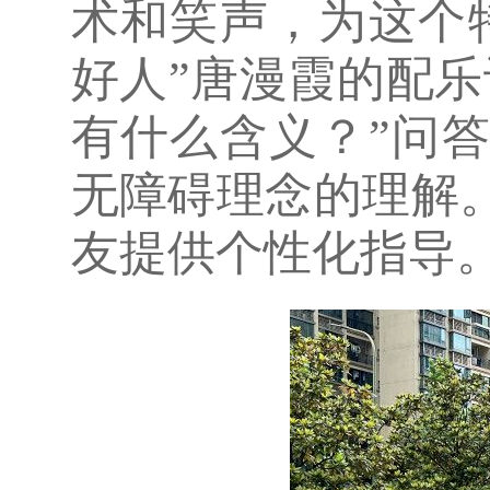
术和笑声，为这个
好人”唐漫霞的配
有什么含义？”问
无障碍理念的理解
友提供个性化指导