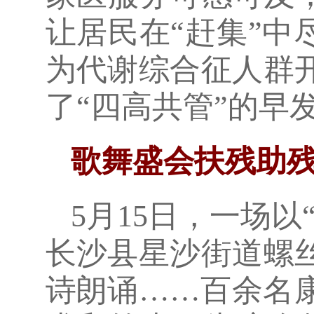
让居民在“赶集”中
为代谢综合征人群
了“四高共管”的早
歌舞盛会扶残助
5月15日，一场
长沙县星沙街道螺
诗朗诵……百余名