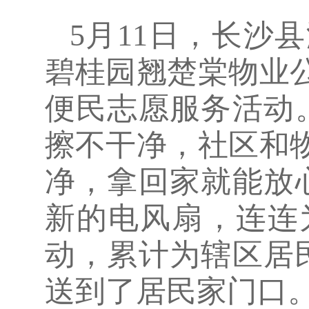
5月11日，长沙
碧桂园翘楚棠物业
便民志愿服务活动
擦不干净，社区和
净，拿回家就能放
新的电风扇，连连
动，累计为辖区居
送到了居民家门口