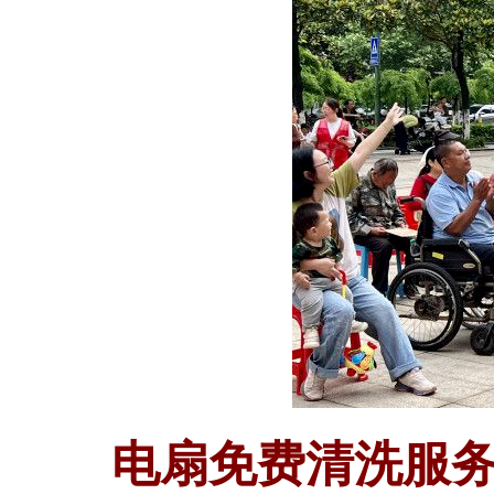
电扇免费清洗服