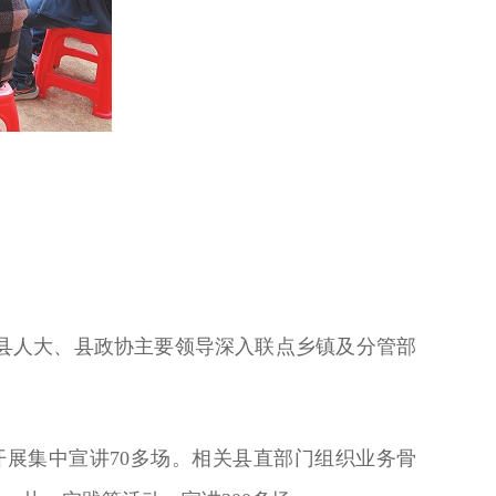
县人大、县政协主要领导深入联点乡镇及分管部
展集中宣讲70多场。相关县直部门组织业务骨