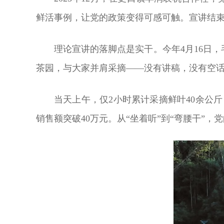
鲜活事例，让党的政策变得可感可触。宣讲结束
理论宣讲的落脚点是实干。今年4月16日
茶园，与大家并肩采摘——没有讲稿，没有空
当天上午，仅2小时累计采摘鲜叶40余公斤
销售额突破40万元。从“坐着听”到“弯腰干”