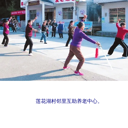
莲花湖村邻里互助养老中心。