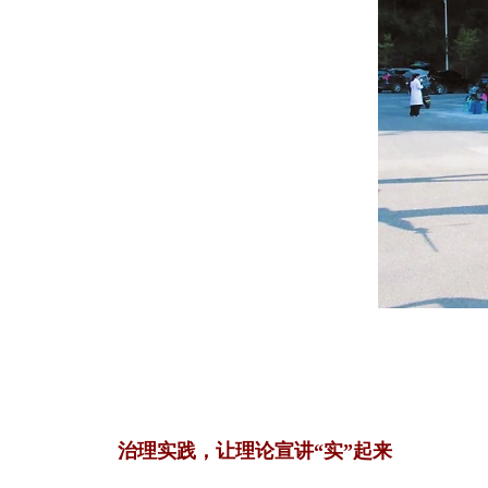
治理实践，让理论宣讲“实”起来