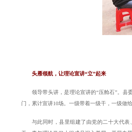
头雁领航，让理论宣讲“立”起来
领导带头讲，是理论宣讲的“压舱石”。
门，累计宣讲10场。一级带着一级干，一级做
与此同时，县里组建了由党的二十大代表