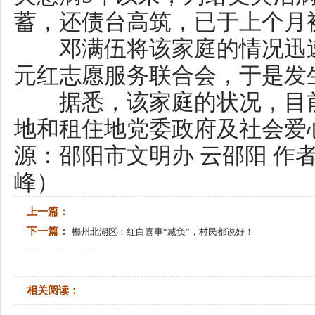
上一篇：
下一篇：
郴州北湖区：红白喜事“减负”，村民都说好！
相关阅读：
湖南省精
联系电话：0731-82217063 传真：073
湘B1