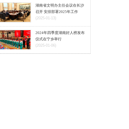
2024年四季度湖南好人榜发布
仪式在宁乡举行
(2025-01-06)