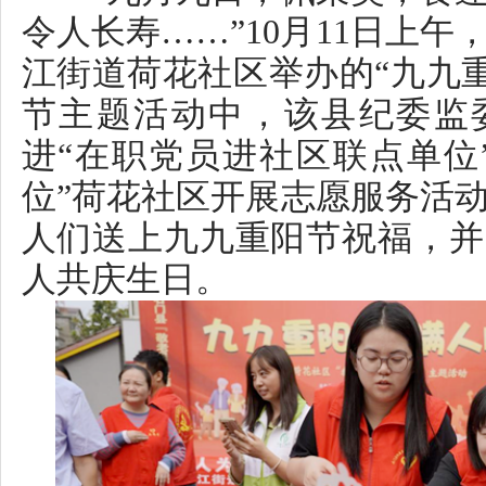
江街道荷花社区举办的“九九重阳
节主题活动中，该县纪委监委
进“在职党员进社区联点单位”“
位”荷花社区开展志愿服务活动，
人们送上九九重阳节祝福，并为
人共庆生日。