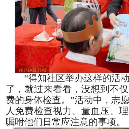
“得知社区举办这样的活动，
了，就过来看看，没想到不仅免
费的身体检查。”活动中，志愿者
人免费检查视力、量血压、理发
嘱咐他们日常应注意的事项。