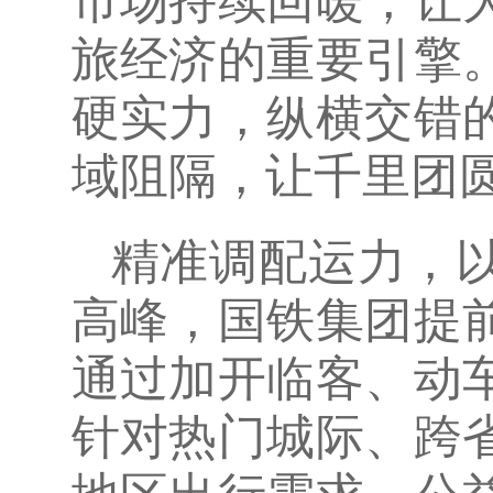
市场持续回暖，让
旅经济的重要引擎
硬实力，纵横交错
域阻隔，让千里团
精准调配运力，
高峰，国铁集团提
通过加开临客、动
针对热门城际、跨