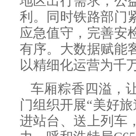
地区出行需求，公
利。同时铁路部门
应急值守，完善安
有序。大数据赋能
以精细化运营为千
车厢粽香四溢，
门组织开展“美好旅
进站台、送上列车