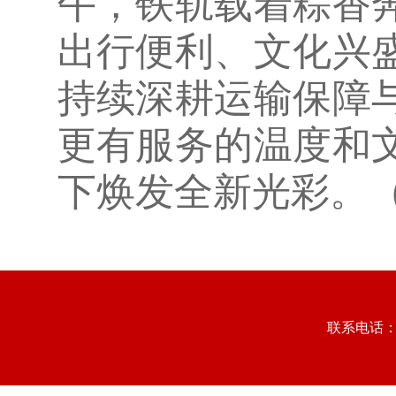
午，铁轨载着粽香
出行便利、文化兴
持续深耕运输保障
更有服务的温度和
下焕发全新光彩。（
联系电话：073