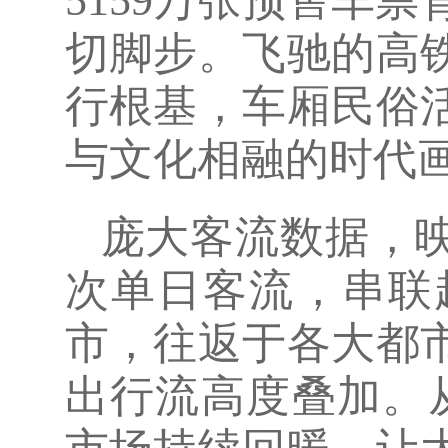
5159万张预售车
切脚步。飞驰的高
行根基，车厢民俗
与文化相融的时代
庞大客流数据，映
次单日客流，串联
市，往返于各大都
出行流高度叠加。从